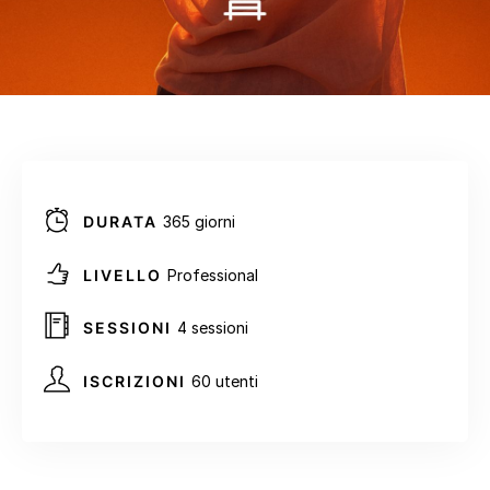
DURATA
365 giorni
LIVELLO
Professional
SESSIONI
4 sessioni
ISCRIZIONI
60 utenti