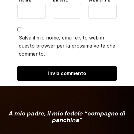
Salva il mio nome, email e sito web in
questo browser per la prossima volta che
commento.
A mio padre, il mio fedele “compagno di
panchina”