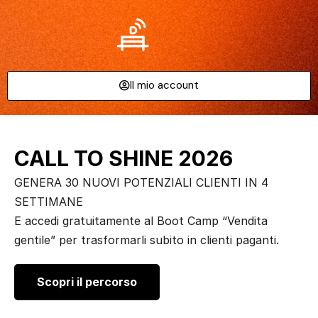
Il mio account
CALL TO SHINE 2026
GENERA 30 NUOVI POTENZIALI CLIENTI IN 4
SETTIMANE
E accedi gratuitamente al Boot Camp “Vendita
gentile” per trasformarli subito in clienti paganti.
Scopri il percorso