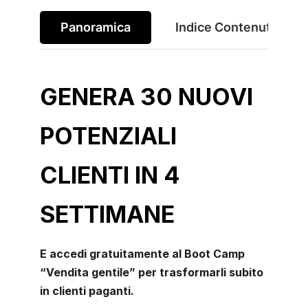
Panoramica
Indice Contenuti
GENERA 30 NUOVI
POTENZIALI
CLIENTI IN 4
SETTIMANE
E accedi gratuitamente al Boot Camp
“Vendita gentile” per trasformarli subito
in clienti paganti.