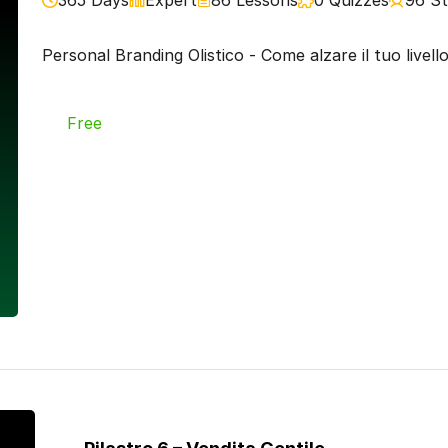
Personal Branding Olistico - Come alzare il tuo livello
Free