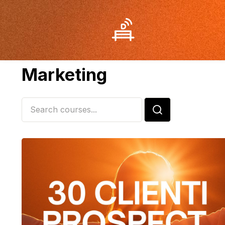
Marketing