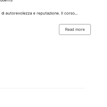
 di autorevolezza e reputazione. Il corso...
Read more