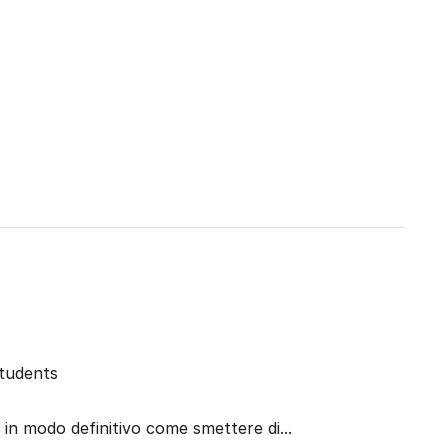
tudents
i in modo definitivo come smettere di...