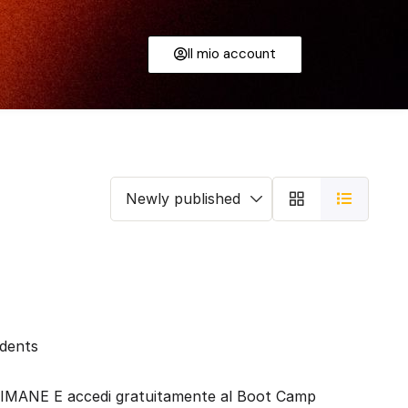
Il mio account
dents
MANE E accedi gratuitamente al Boot Camp