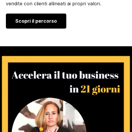
vendite con clienti allineati ai propri valori.
Scopri il percorso