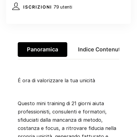
ISCRIZIONI
79 utenti
Panoramica
Indice Contenuti
É ora di valorizzare la tua unicità
Questo mini training di 21 giorni aiuta
professionisti, consulenti e formatori,
sfiduciati dalla mancanza di metodo,
costanza e focus, a ritrovare fiducia nella
propria unicità, generando fatturato e