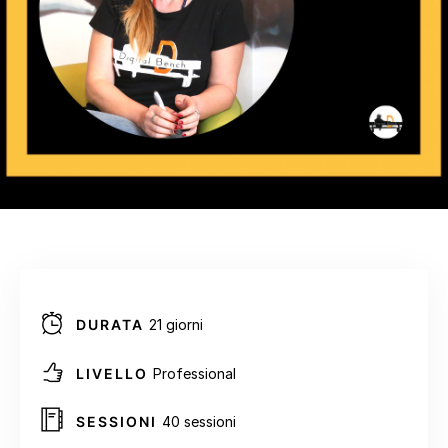
DURATA
21 giorni
LIVELLO
Professional
SESSIONI
40 sessioni