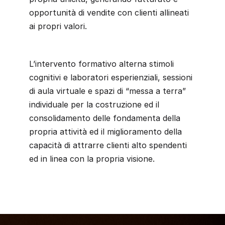
opportunità di vendite con clienti allineati
ai propri valori.
L’intervento formativo alterna stimoli
cognitivi e laboratori esperienziali, sessioni
di aula virtuale e spazi di “messa a terra”
individuale per la costruzione ed il
consolidamento delle fondamenta della
propria attività ed il miglioramento della
capacità di attrarre clienti alto spendenti
ed in linea con la propria visione.