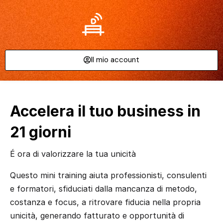
Il mio account
Accelera il tuo business in
21 giorni
É ora di valorizzare la tua unicità
Questo mini training aiuta professionisti, consulenti
e formatori, sfiduciati dalla mancanza di metodo,
costanza e focus, a ritrovare fiducia nella propria
unicità, generando fatturato e opportunità di