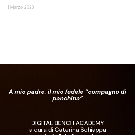
11 Marzo 2023
A mio padre, il mio fedele “compagno di
panchina”
DIGITAL BENCH ACADEMY
a cura di Caterina Schiappa