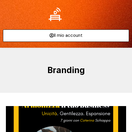
Il mio account
Branding