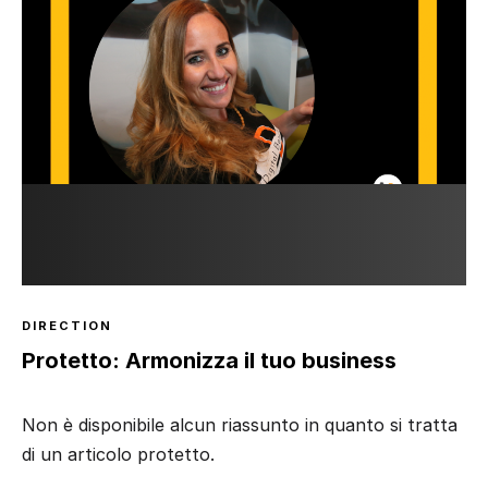
DIRECTION
Protetto: Armonizza il tuo business
Non è disponibile alcun riassunto in quanto si tratta
di un articolo protetto.